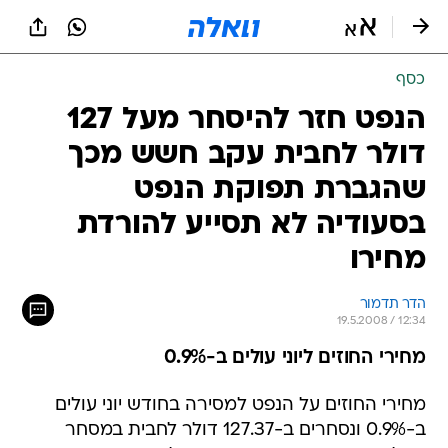
כסף
הנפט חזר להיסחר מעל 127
דולר לחבית עקב חשש מכך
שהגברת תפוקת הנפט
בסעודיה לא תסייע להורדת
מחירו
הדר תדמור
19.5.2008 / 12:34
מחירי החוזים ליוני עולים ב-0.9%
מחירי החוזים על הנפט למסירה בחודש יוני עולים
ב-0.9% ונסחרים ב-127.37 דולר לחבית במסחר