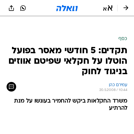
כסף
תקדים: 5 חודשי מאסר בפועל
הוטלו על חקלאי שפיטם אווזים
בניגוד לחוק
עמירם כהן
20.5.2008 / 10:44
משרד החקלאות ביקש להחמיר בעונשו על מנת
להרתיע