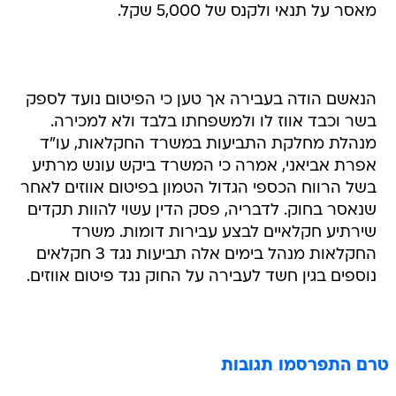
מאסר על תנאי ולקנס של 5,000 שקל.
הנאשם הודה בעבירה אך טען כי הפיטום נועד לספק
בשר וכבד אווז לו ולמשפחתו בלבד ולא למכירה.
מנהלת מחלקת התביעות במשרד החקלאות, עו"ד
אפרת אביאני, אמרה כי המשרד ביקש עונש מרתיע
בשל הרווח הכספי הגדול הטמון בפיטום אווזים לאחר
שנאסר בחוק. לדבריה, פסק הדין עשוי להוות תקדים
שירתיע חקלאיים לבצע עבירות דומות. משרד
החקלאות מנהל בימים אלה תביעות נגד 3 חקלאים
נוספים בגין חשד לעבירה על החוק נגד פיטום אווזים.
טרם התפרסמו תגובות