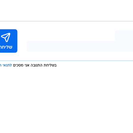
בשליחת התגובה אני מסכים
לתנאי ה