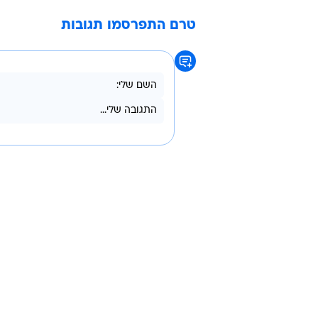
טרם התפרסמו תגובות