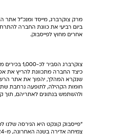
ביום רביעי את כוונת החברה להתרח
אחרים מחוץ לפייסבוק.
צוקרברג הסבי
כיצד החברה מתכוונת להריץ את אפשר
שנקרא המהלך, יהפוך את אתר הרש
חומות הקהילה, לתופעה נרחבת שתא
ולהשתמש בנתונים לאתריהם, תוך 
"פייסבוק קונקט היא הגירסה שלנו ל