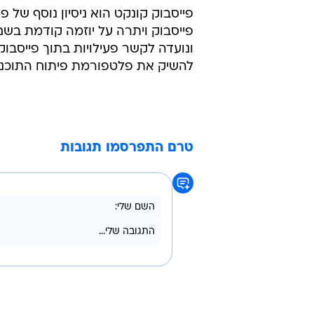
פייסבוק קונקט הוא ניסיון נוסף של 
ונועדה לקשר פעילויות בתוך פייסבוק 
להשיק את פלטפורמת פיתוח התוכנה כ
טרם התפרסמו תגובות