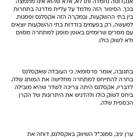
אנקדוטה נחמדה ותו לא, אלא שהוא אינו מתמצה
בכך. הסיפור הזה מלמד על עליית מדרגה בתחרות
בין בתי ההשקעות, ובמקרה הזה אקסלנס ופסגות.
למעשה, רק בפעמים בודדות בתי ההשקעות יוצאים
עם מסרים שרומזים באופן מופגן למתחרה מסוים
ולא לשוק כולו.
בתגובה, אומר פרסומאי, כי העובדה שאקסלנס
בחרה להתייחס למתחרה מחלישה את המותג שלה.
לדבריו, אקסלנס היתה צריכה לשדר שהיא מובילה
ביחס לשוק כולו ולהדגיש את היתרונות של הקרן
הכספית שלה.
ערן יניב, סמנכ"ל השיווק באקסלנס, דוחה את