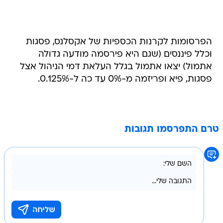
הפרסומות לקרנות הכספיות של אקסלנס, פסגות
וכלל פיננסים (שגם היא פירסמה מודעה גדולה
אתמול) יצאו אתמול בגלל העלאת דמי הניהול אצל
פסגות, פיא ופריזמה מ-0% עד כה ל-0.125%.
טרם התפרסמו תגובות