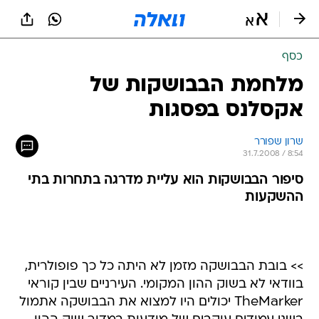
כסף
מלחמת הבבושקות של
אקסלנס בפסגות
שרון שפורר
31.7.2008 / 8:54
סיפור הבבושקות הוא עליית מדרגה בתחרות בתי
ההשקעות
>> בובת הבבושקה מזמן לא היתה כל כך פופולרית,
בוודאי לא בשוק ההון המקומי. העירניים שבין קוראי
TheMarker יכולים היו למצוא את הבבושקה אתמול