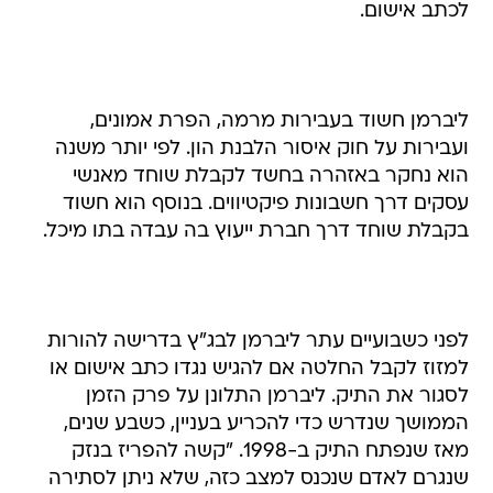
לכתב אישום.
ליברמן חשוד בעבירות מרמה, הפרת אמונים,
ועבירות על חוק איסור הלבנת הון. לפי יותר משנה
הוא נחקר באזהרה בחשד לקבלת שוחד מאנשי
עסקים דרך חשבונות פיקטיווים. בנוסף הוא חשוד
בקבלת שוחד דרך חברת ייעוץ בה עבדה בתו מיכל.
לפני כשבועיים עתר ליברמן לבג"ץ בדרישה להורות
למזוז לקבל החלטה אם להגיש נגדו כתב אישום או
לסגור את התיק. ליברמן התלונן על פרק הזמן
הממושך שנדרש כדי להכריע בעניין, כשבע שנים,
מאז שנפתח התיק ב-1998. "קשה להפריז בנזק
שנגרם לאדם שנכנס למצב כזה, שלא ניתן לסתירה