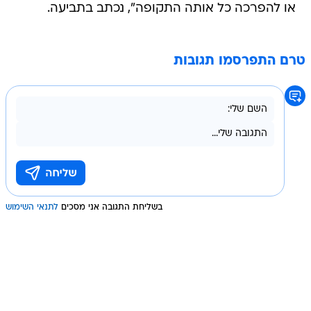
או להפרכה כל אותה התקופה", נכתב בתביעה.
טרם התפרסמו תגובות
בשליחת התגובה אני מסכים
לתנאי השימוש