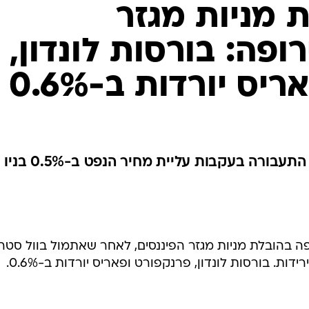
ת מניות מגזר
ופה: בורסות לונדון,
ס יורדות ב-0.6%
ירידות נרשמות גם במניות מגזר התעבורה בעקבות עליית מחיר הנפט ב-0.5% בניו
ה בהובלת מניות מגזר הפיננסים, לאחר שאתמול בוול סטר
ות. בורסות לונדון, פרנקפורט ופאריס יורדות ב-0.6%.