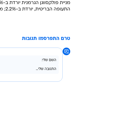
התעופה הבריטית, יורדת ב-2.2%; מניית לופטהנזה יורדת ב-1.1%.
טרם התפרסמו תגובות