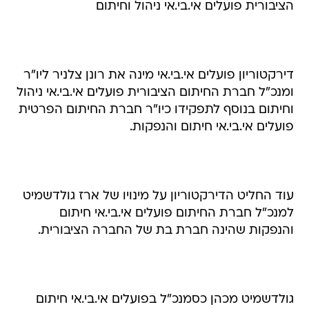
הציבורית פועלים אי.בי.אי ניהול וחיתום
דירקטוריון פועלים אי.בי.אי מינה את רונן צלניר ליו"ר
ומנכ"ל חברת החיתום הציבורית פועלים אי.בי.אי ניהול
וחיתום בנוסף לתפקידו כיו"ר חברת החיתום הפרטית
פועלים אי.בי.אי חיתום והנפקות.
עוד החליט הדירקטוריון על מינויו של ארז גולדשמיט
למנכ"ל חברת החיתום פועלים אי.בי.אי חיתום
והנפקות שהינה חברת בת של החברה הציבורית.
גולדשמיט מכהן כסמנכ"ל בפועלים אי.בי.אי חיתום