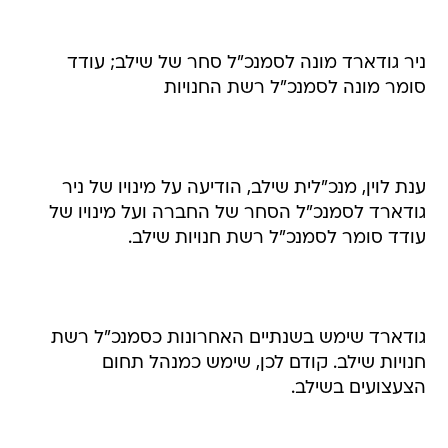
ניר גודארד מונה לסמנכ"ל סחר של שילב; עודד
סומר מונה לסמנכ"ל רשת החנויות
ענת לוין, מנכ"לית שילב, הודיעה על מינויו של ניר
גודארד לסמנכ"ל הסחר של החברה ועל מינויו של
עודד סומר לסמנכ"ל רשת חנויות שילב.
גודארד שימש בשנתיים האחרונות כסמנכ"ל רשת
חנויות שילב. קודם לכן, שימש כמנהל תחום
הצעצועים בשילב.