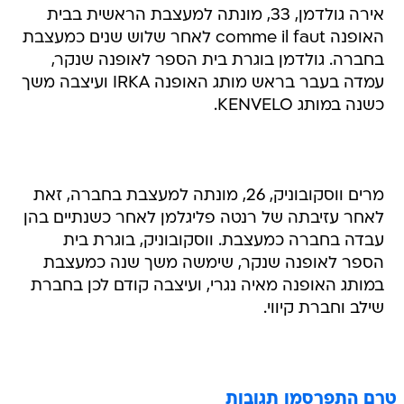
אירה גולדמן, 33, מונתה למעצבת הראשית בבית
האופנה comme il faut לאחר שלוש שנים כמעצבת
בחברה. גולדמן בוגרת בית הספר לאופנה שנקר,
עמדה בעבר בראש מותג האופנה IRKA ועיצבה משך
כשנה במותג KENVELO.
מרים ווסקובוניק, 26, מונתה למעצבת בחברה, זאת
לאחר עזיבתה של רנטה פליגלמן לאחר כשנתיים בהן
עבדה בחברה כמעצבת. ווסקובוניק, בוגרת בית
הספר לאופנה שנקר, שימשה משך שנה כמעצבת
במותג האופנה מאיה נגרי, ועיצבה קודם לכן בחברת
שילב וחברת קיווי.
טרם התפרסמו תגובות