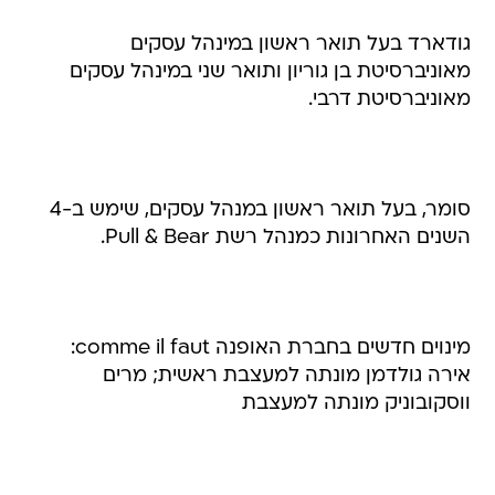
גודארד בעל תואר ראשון במינהל עסקים
מאוניברסיטת בן גוריון ותואר שני במינהל עסקים
מאוניברסיטת דרבי.
סומר, בעל תואר ראשון במנהל עסקים, שימש ב-4
השנים האחרונות כמנהל רשת Pull & Bear.
מינוים חדשים בחברת האופנה comme il faut:
אירה גולדמן מונתה למעצבת ראשית; מרים
ווסקובוניק מונתה למעצבת