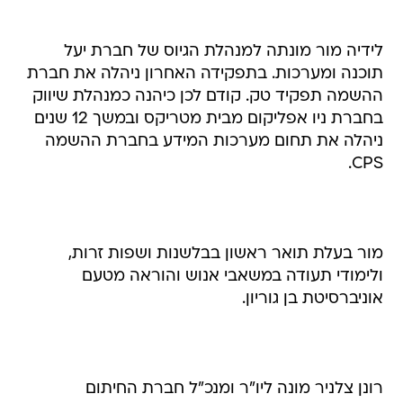
לידיה מור מונתה למנהלת הגיוס של חברת יעל
תוכנה ומערכות. בתפקידה האחרון ניהלה את חברת
ההשמה תפקיד טק. קודם לכן כיהנה כמנהלת שיווק
בחברת ניו אפליקום מבית מטריקס ובמשך 12 שנים
ניהלה את תחום מערכות המידע בחברת ההשמה
CPS.
מור בעלת תואר ראשון בבלשנות ושפות זרות,
ולימודי תעודה במשאבי אנוש והוראה מטעם
אוניברסיטת בן גוריון.
רונן צלניר מונה ליו"ר ומנכ"ל חברת החיתום