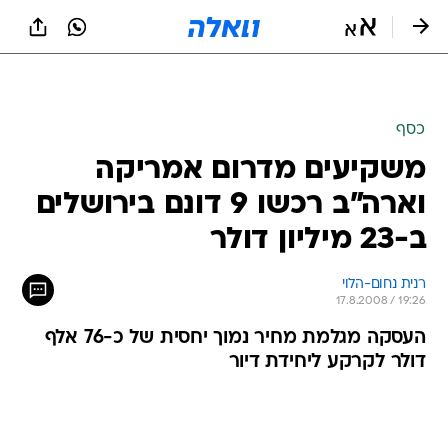
כסף
משקיעים מדרום אמריקה
וארה"ב רכשו 9 דונם בירושלים
ב-23 מיליון דולר
רנית נחום-הלוי
17.8.2008 / 19:26
העסקה מגלמת מחיר נמוך יחסית של כ-76 אלף
דולר לקרקע ליחידת דיור