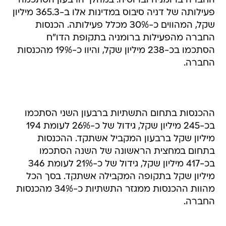
החברה ברומניה וברוסיה. במהלך הרבעון הסתכמה
פעילותה של דניה סיבוס במדינות אלו ב-365.3 מיליון
שקל, המהווים כ-30% מכלל פעילותה. הכנסות
החברה מהפעילות ברומניה בתקופת הדו"ח
הסתכמו בכ-238 מיליון שקל, והיוו כ-19% מהכנסות
החברה.
ההכנסות בתחום התשתיות ברבעון השני הסתכמו
בכ-245 מיליון שקל, גידול של כ-26% לעומת 194
מיליון שקל ברבעון המקביל אשתקד. ההכנסות
בתחום במחצית הראשונה של השנה הסתכמו
בכ-417 מיליון שקל, גידול של כ-21% לעומת 346
מיליון שקל בתקופה המקבילה אשתקד. בסך הכל
מהוות ההכנסות ממגזר התשתיות כ-34% מהכנסות
החברה.