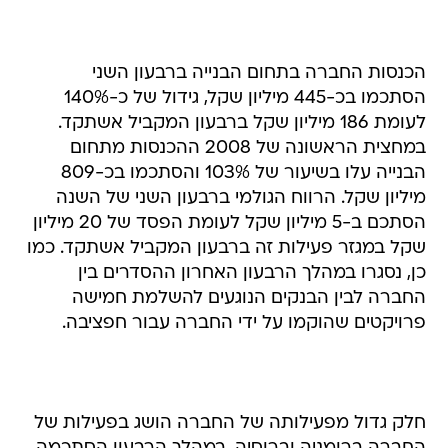
הכנסות החברה בתחום הבנייה ברבעון השני
הסתכמו בכ-445 מיליון שקל, גידול של כ-140%
לעומת 186 מיליון שקל ברבעון המקביל אשתקד.
במחצית הראשונה של 2008 ההכנסות מתחום
הבנייה עלו בשיעור של 103% והסתכמו בכ-809
מיליון שקל. הרווח הגולמי ברבעון השני של השנה
הסתכם ב-5 מיליון שקל לעומת הפסד של 20 מיליון
שקל במגזר פעילות זה ברבעון המקביל אשתקד. כמו
כן, נסגרו במהלך הרבעון האחרון ההסדרים בין
החברה לבין הבנקים הנוגעים להשלמת חמישה
פרויקטים שהוקמו על ידי החברה עבור חפציבה.
חלק גדול מפעילותה של החברה הושג בפעילות של