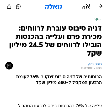
כסף
דניה סיבוס עוברת לרווחים:
מכירת פרם ועלייה בהכנסות
הובילו לרווחים של 24.5 מיליון
שקל
רותם סלע
18.8.2008 / 6:30
הכנסותיה של דניה סיבוס זינקו ב-76% לעומת
הרבעון המקביל ל-680 מיליון שקל
עלייה של 76% בהכנסות ביחס לרבעון המקביל