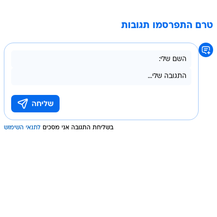
טרם התפרסמו תגובות
בשליחת התגובה אני מסכים
לתנאי השימוש