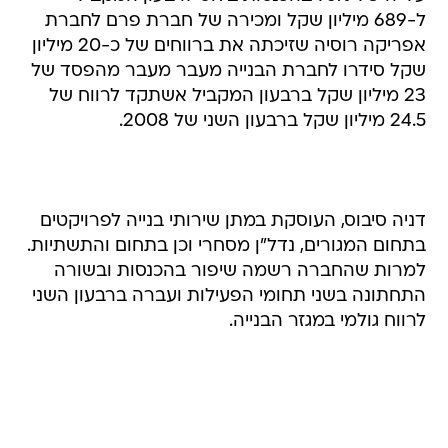
ל-689 מיליון שקל ומכירה של חברת פרם לחברת
אפריקה רוסיה שזיכתה את ברווחים של כ-20 מיליון
שקל סידרו לחברת הבנייה מעבר מעבר מהפסד של
23 מיליון שקל ברבעון המקביל אשתקד לרווח של
24.5 מיליון שקל ברבעון השני של 2008.
דניה סיבוס, העוסקת במתן שירותי בנייה לפרויקטים
בתחום המגורים, נדל"ן מסחרי וכן בתחום והתשתיות.
למרות שהחברה רשמה שיפור בהכנסות ובשורה
התחתונה בשני תחומי הפעילות ועברה ברבעון השני
לרווח גולמי במגזר הבנייה.