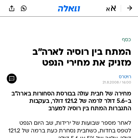
כסף
המתח בין רוסיה לארה"ב
מזניק את מחירי הנפט
רויטרס
21.8.2008 / 16:00
מחירה של חבית עולה בבורסת הסחורות בארה"ב
ב-5.6 דולר לרמה של 121.2 דולר, בעקבות
התגברות המתח בין רוסיה למערב
לאחר מספר שבועות של ירידות, שב היום הנפט
לטפס בחדות, כשחבית נסחרת כעת ברמה של 121.2