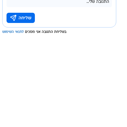
בשליחת התגובה אני מסכים
לתנאי השימוש