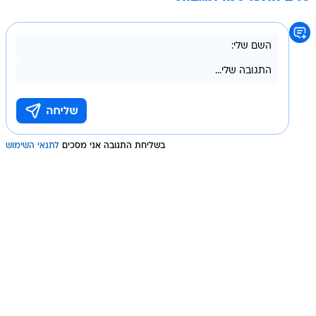
בשליחת התגובה אני מסכים
לתנאי השימוש