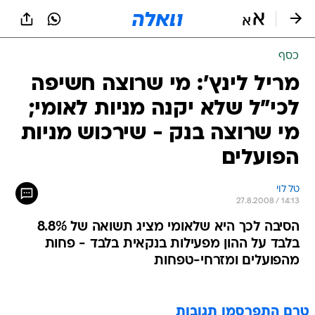
כסף
מריל לינץ': מי שרוצה חשיפה
לכי"ל שלא יקנה מניות לאומי;
מי שרוצה בנק - שירכוש מניות
הפועלים
טל לוי
27.8.2008 / 14:13
הסיבה לכך היא שלאומי מציג תשואה של 8.8%
בלבד על ההון מפעילות בנקאית בלבד - פחות
מהפועלים ומזרחי-טפחות
טרם התפרסמו תגובות