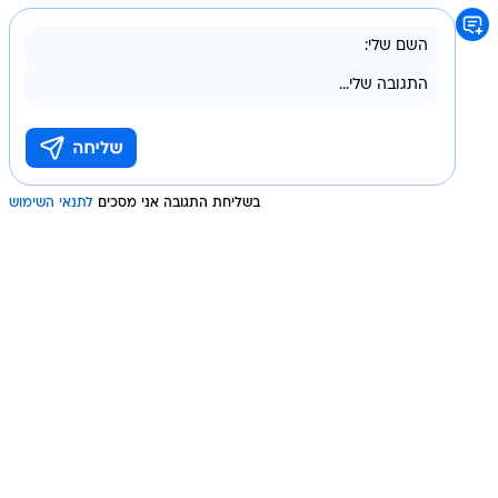
בשליחת התגובה אני מסכים
לתנאי השימוש