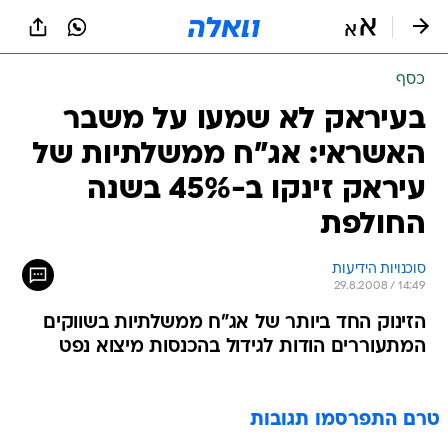
כסף
בעיראק לא שמעו על משבר
האשראי: אג"ח ממשלתיות של
עיראק זינקו ב-45% בשנה
החולפת
סוכנויות הידיעות
29.8.2008 / 14:49
הזינוק החד ביותר של אג"ח ממשלתיות בשווקים
המתעוררים הודות לגידול בהכנסות מיצוא נפט
טרם התפרסמו תגובות