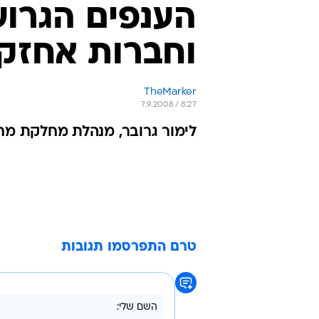
טרם התפרסמו תגובות