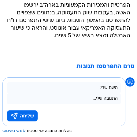
הפרטית והמכירות הקמעוניות בארה"ב ירשמו
האטה, בעקבות שוק התעסוקה, בנתונים שצפויים
להתפרסם בהמשך השבוע. ביום שישי התפרסם דו"ח
התעסוקה האמריקאי עבור אוגוסט, והראה כי שיעור
האבטלה נמצא בשיא של 5 שנים.
טרם התפרסמו תגובות
בשליחת התגובה אני מסכים
לתנאי השימוש