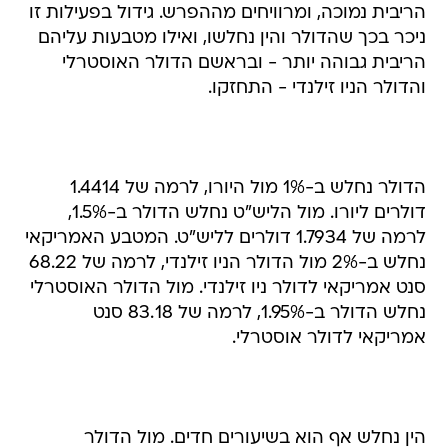
הריבית נמוכה, ומרוויחים מההפרש. גידול בפעילות זו
ניכר בכך שהדולר והין נחלשו, ואילו מטבעות עליהם
הריבית גבוהה יותר - ובראשם הדולר האוסטרלי
והדולר הניו זילנדי - התחזקו.
הדולר נחלש ב-1% מול היורו, לרמה של 1.4414
דולרים ליורו. מול הליש"ט נחלש הדולר ב-1.5%,
לרמה של 1.7934 דולרים לליש"ט. המטבע האמריקאי
נחלש ב-2% מול הדולר הניו זילנדי, לרמה של 68.22
סנט אמריקאי לדולר ניו זילנדי. מול הדולר האוסטרלי
נחלש הדולר ב-1.95%, לרמה של 83.18 סנט
אמריקאי לדולר אוסטרלי.
הין נחלש אף הוא בשיעורים חדים. מול הדולר