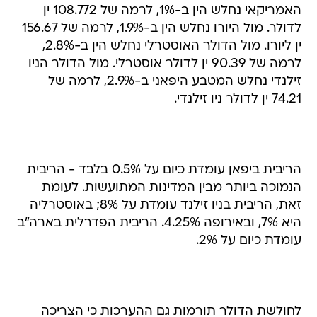
האמריקאי נחלש הין ב-1%, לרמה של 108.772 ין
לדולר. מול היורו נחלש הין ב-1.9%, לרמה של 156.67
ין ליורו. מול הדולר האוסטרלי נחלש הין ב-2.8%,
לרמה של 90.39 ין לדולר אוסטרלי. מול הדולר הניו
זילנדי נחלש המטבע היפאני ב-2.9%, לרמה של
74.21 ין לדולר ניו זילנדי.
הריבית ביפאן עומדת כיום על 0.5% בלבד - הריבית
הנמוכה ביותר מבין המדינות המתועשות. לעומת
זאת, הריבית בניו זילנד עומדת על 8%; באוסטרליה
היא 7%, ובאירופה 4.25%. הריבית הפדרלית בארה"ב
עומדת כיום על 2%.
לחולשת הדולר תורמות גם ההערכות כי הצריכה