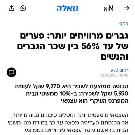
כסף
גברים מרוויחים יותר: פערים
של עד 56% בין שכר הגברים
והנשים
רותם סלע
10.9.2008 / 10:48
הכנסה ממוצעת לשכיר היא 9,270 שקל לעומת
5,950 שקל לשכירה; ב-10% ממשקי הבית
המפרנס העיקרי הוא עצמאי
העצמאיים מעטים יותר ונוטלים סיכונים גבוהים יותר,
אך הכנסתם העדיפה מפצה על כך במידת מה. משקי
הבית בראשם עומד עצמאי מרוויחים בממוצע