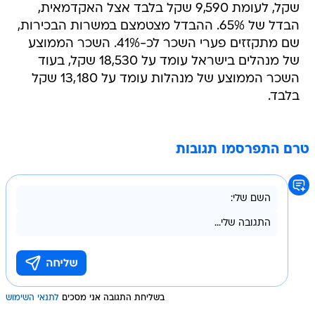
שקל, לעומת 9,590 שקל בלבד אצל האקדמאית,
הבדל של 65%. ההבדל מצטמצם במשרות הבכירות,
שם מתקזזים פערי השכר לכ-41%. השכר הממוצע
של מנהלים בישראל עומד על 18,530 שקל, בעוד
השכר הממוצע של מנהלות עומד על 13,180 שקל
בלבד.
טרם התפרסמו תגובות
בשליחת התגובה אני מסכים
לתנאי השימוש