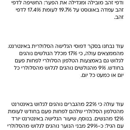
ודפי זהב מובילה ומגדילה את הפער: החשיפה לדפי
זהב עמדה באוגוסט על 19.7% לעומת 17.4% לדפי
זהב.
עוד נבחנו בסקר דפוסי הגלישה הסלולרית באינטרנט.
מהממצאים עולה, כי 17% מכלל הגולשים נוהגים
לגלוש גם באמצעות הטלפון הסלולרי לפחות פעם
בחודש. 9% מהגולשים נוהגים לגלוש מהסלולרי כל
יום או כמעט כל יום.
עוד עולה כי 22% מהגברים נוהגים לגלוש באינטרנט
מהטלפון הסלולרי שלהם לפחות פעם בחודש לעומת
12% מהנשים. בנוסף, שיעור הגלישה באינטרנט יורד
עם הגיל: כ-29% מבני הנוער נוהגים לגלוש מהסלולרי