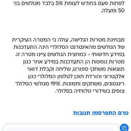
לפחות פעם בחודש לעומת 5% בלבד מגולשים בני
50 ומעלה.
מבחינת מטרות הגלישה, עולה כי המטרה העיקרית
של הגולשים מהאינטרנט הסלולרי הינה התעדכנות
במידע חדשותי - כמחצית הגולשים ציינו מטרה זו.
מטרות נוספות הן התעדכנות במידע אחר כגון
תוצאות משחקי ספורט, שליחה וקבלת דואר
אלקטרוני והורדת תוכן לטלפון הסלולרי כגון
רינגטונים, משחקים ותמונות. 19% מגולשי הסלולר
צופים בשידורי טלוויזיה בסלולר.
טרם התפרסמו תגובות