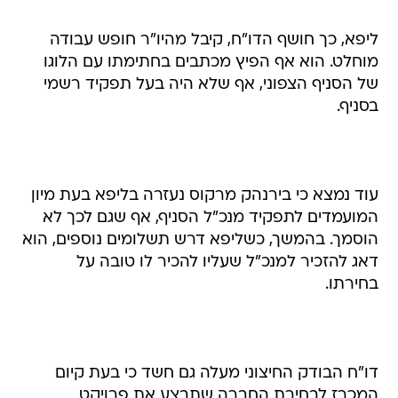
ליפא, כך חושף הדו"ח, קיבל מהיו"ר חופש עבודה
מוחלט. הוא אף הפיץ מכתבים בחתימתו עם הלוגו
של הסניף הצפוני, אף שלא היה בעל תפקיד רשמי
בסניף.
עוד נמצא כי בירנהק מרקוס נעזרה בליפא בעת מיון
המועמדים לתפקיד מנכ"ל הסניף, אף שגם לכך לא
הוסמך. בהמשך, כשליפא דרש תשלומים נוספים, הוא
דאג להזכיר למנכ"ל שעליו להכיר לו טובה על
בחירתו.
דו"ח הבודק החיצוני מעלה גם חשד כי בעת קיום
המכרז לבחירת החברה שתבצע את פרויקט