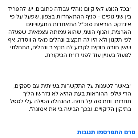
"בכל הנוגע לאי קיום נוהלי עבודה כתובים, יש להפריד
בין שני גופים - סניף ההתאחדות בצפון, שפעל על פי
אינדקס הוראות מנכ"ל התאחדות התעשיינים
הארצית, והגוף השני, שהוא עמותה עצמאית, שפעלה
לפי תקנון ולא היו לה תקציב ונהלים מאז היווסדה. אף
שאין חובה חוקית לקבוע לה תקציב ונהלים, התחלתי
לפעול בעניין עוד לפני דו"ח הביקורת.
"באשר לטענות על התקשרות בעייתית עם ספקים,
הרי שלפי ההוראות בעת ההיא לא נדרשו הליך
תחרותי וחתימה על חוזה. ההנהלה הטילה עלי לטפל
בתיקון הליקויים, ובכך הביעה בי את אמונה".
טרם התפרסמו תגובות