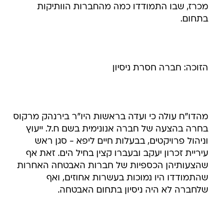
מכרז, שבו התמודדו כמה מהחברות הוותיקות
בתחום.
הזוכה: חברה חסרת ניסיון
מהדו"ח עולה כי ועדה בראשות היו"ר בירנהק מרקוס
בחרה בהצעה של חברה אנונימית בשם ח.ל. ייעוץ
וניהול פרויקטים, בבעלות חיים ליפא - סגן ראש
עיריית זכרון יעקב ובעברו קצין בחיל הים. זאת אף
שהצעותיהן הכספיות של חברות האבטחה האחרות
שהתמודדו היו נמוכות בעשרות אחוזים, ואף
שלחברה לא היה ניסיון בתחום האבטחה.