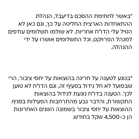
"באשר לחתימת ההסכם בדיעבד, הנהלת
ההתאחדות הארצית החליטה על כך, וגם כאן לא
הטיל עלי הדו"ח אחריות. לא שולמו תשלומים עודפים
למנהל הפרויקט, וכל התשלומים אושרו על ידי
ההנהלה.
"בנוגע לטענה על חריגה בהוצאות על יחסי ציבור, הרי
שבפועל לא חל גידול בסעיף זה, וגם הדו"ח לא טוען
לכך. הטענה בדו"ח נוגעת לגידול בהוצאות
התקשורת, והדבר נבע מהתרחבות הפעילות בסניף.
ההוצאות על יחסי ציבור בשמונה השנים האחרונות
הן כ-4,500 שקל בחודש.