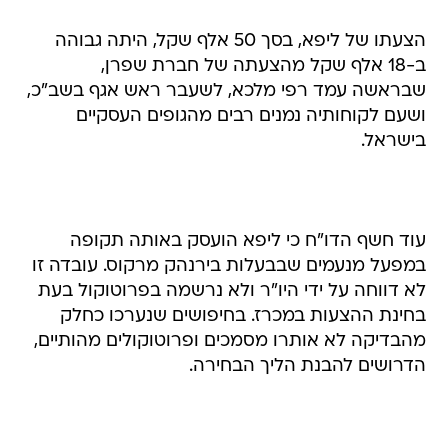
הצעתו של ליפא, בסך 50 אלף שקל, היתה גבוהה
ב-18 אלף שקל מהצעתה של חברת שפרן,
שבראשה עמד רפי מלכא, לשעבר ראש אגף בשב"כ,
ושעם לקוחותיה נמנים רבים מהגופים העסקיים
בישראל.
עוד חשף הדו"ח כי ליפא הועסק באותה תקופה
במפעל מנעמים שבבעלות בירנהק מרקוס. עובדה זו
לא דווחה על ידי היו"ר ולא נרשמה בפרוטוקול בעת
בחינת ההצעות במכרז. בחיפושים שנערכו כחלק
מהבדיקה לא אותרו מסמכים ופרוטוקולים מהותיים,
הדרושים להבנת הליך הבחירה.