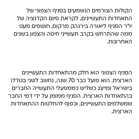
הקולות הצורמים הנשמעים בסניף הצפוני של
התאחדות התעשיינים, לקראת סיום הקדנציה של
יו"ר הסניף ליאורה בירנהק מרקוס, חושפים מעט
ממה שהתרחש בקרב תעשייני חיפה והצפון בשנים
האחרונות.
הסניף הצפוני הוא חלק מהתאחדות התעשיינים
הארצית. הוא פועל כבר 70 שנה, נחשב לשני בגודלו
בישראל ומייצג כשליש כממפעלי התעשייה החברים
בהתאחדות הארצית. הסניף ממומן על ידי דמי החבר
שמשלמים התעשיינים, וכפוף להחלטות ההתאחדות
הארצית.