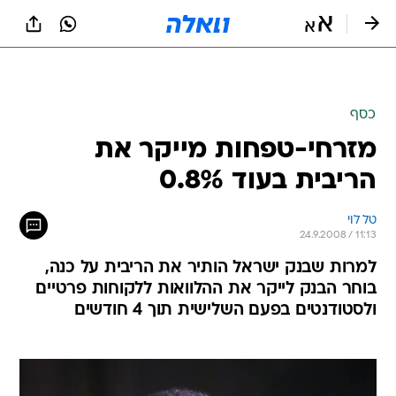
כסף
מזרחי-טפחות מייקר את
הריבית בעוד 0.8%
טל לוי
24.9.2008 / 11:13
למרות שבנק ישראל הותיר את הריבית על כנה,
בוחר הבנק לייקר את ההלוואות ללקוחות פרטיים
ולסטודנטים בפעם השלישית תוך 4 חודשים