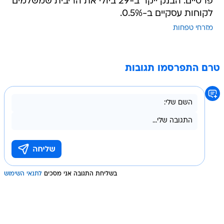
פרטיים. הבנק ייקר ב-29 ביולי את הריבית שמשלמים
לקוחות עסקיים ב-0.5%.
מזרחי טפחות
טרם התפרסמו תגובות
בשליחת התגובה אני מסכים
לתנאי השימוש