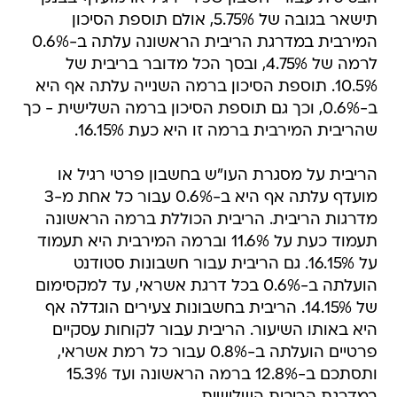
תישאר בגובה של 5.75%, אולם תוספת הסיכון
המירבית במדרגת הריבית הראשונה עלתה ב-0.6%
לרמה של 4.75%, ובסך הכל מדובר בריבית של
10.5%. תוספת הסיכון ברמה השנייה עלתה אף היא
ב-0.6%, וכך גם תוספת הסיכון ברמה השלישית - כך
שהריבית המירבית ברמה זו היא כעת 16.15%.
הריבית על מסגרת העו"ש בחשבון פרטי רגיל או
מועדף עלתה אף היא ב-0.6% עבור כל אחת מ-3
מדרגות הריבית. הריבית הכוללת ברמה הראשונה
תעמוד כעת על 11.6% וברמה המירבית היא תעמוד
על 16.15%. גם הריבית עבור חשבונות סטודנט
הועלתה ב-0.6% בכל דרגת אשראי, עד למקסימום
של 14.15%. הריבית בחשבונות צעירים הוגדלה אף
היא באותו השיעור. הריבית עבור לקוחות עסקיים
פרטיים הועלתה ב-0.8% עבור כל רמת אשראי,
ותסתכם ב-12.8% ברמה הראשונה ועד 15.3%