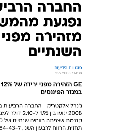
החברה הרביעי
נפגעת מהמשב
מזהירה מפני 
השנתיים
סוכנויות הידיעות
25.9.2008 / 14:38
במגזר הפיננסים
ג'נרל אלקטריק - החברה הרביעית בגו