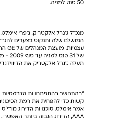
50 סנט למניה.
מנכ"ל ג'נרל אלקטריק, ג'פרי אימלט
המושלם שלה ותנקוט בצעדים להגדלת
עצמיו
של 31 
תעלה ג'נרל אלקטריק את הדיווידנדים
"בהתחשב בהתפתחויות הדרמטיות הא
קשות כדי להפחית את רמת הסיכונים 
AAA, הדירוג הגבוה ביותר האפשרי.