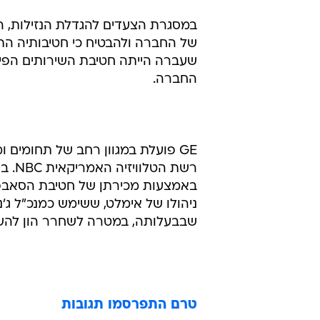
החברה.
GE פועלת במגוון רחב של תחומים ו
באמצעות מכירתן של חטיבת הסאבפרי
שבבעלותה, במטרה לשחרר הון להשק
טרם התפרסמו תגובות