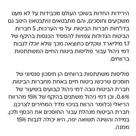
הירידות החדות בשוקי העולם מכבידות על לא מעט
משקיעים וחוסכים, והם מתבטאים (ויתבטאו) היטב גם
בדו"חות חברות הביטוח. על פי הערכות, 5 חברות
הביטוח הגדולות צפויות להפסיד הכנסות בהיקף של
1.7 מיליארד שקלים כתוצאה מכך שלא יוכלו לגבות
דמי ניהול עבור פוליסות ביטוח החיים המשתתפות
ברווחים.
פוליסות משתתפות ברווחים הן חיסכון פנסיוני של
חוסכים שרכשו ביטוח חיים באחת מחברות הביטוח.
חברת הביטוח גובה דמי ניהול קבועים בשיעור של
0.6%, וכן דמי ניהול משתנים בהיקף של 15% מהרווח
הריאלי (כלומר הרווח בניכוי מדד המחירים לצרכן).
חברת הביטוח מנהלת עבור החוסכים את הכסף ולכן,
במידה והשיגה תשואה יפה, היא יכולה לגבות 15%
ממנה.