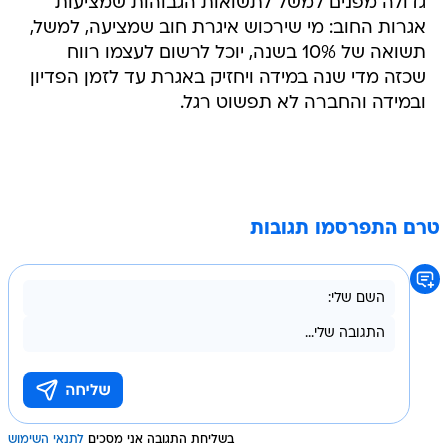
גדולה מפנים למשל לתשואות הגבוהות שמציעות
אגרות החוב: מי שירכוש איגרת חוב שמציעה, למשל,
תשואה של 10% בשנה, יוכל לרשום לעצמו רווח
שכזה מדי שנה במידה ויחזיק באגרת עד לזמן הפדיון
ובמידה והחברה לא תפשוט רגל.
טרם התפרסמו תגובות
בשליחת התגובה אני מסכים
לתנאי השימוש