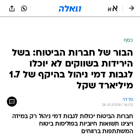
כסף
הבור של חברות הביטוח: בשל
הירידות בשווקים לא יוכלו
לגבות דמי ניהול בהיקף של 1.7
מיליארד שקל
טל לוי
26.10.2008 / 16:02
חברות הביטוח יכולות לגבות דמי ניהול רק במידה
ויציגו תשואות חיוביות בפוליסות ביטוח
המשתתפות ברווחים