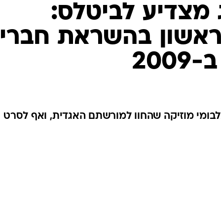
ג מצדיע לביטלס:
ראשון בהשראת חברי
200
לבומי מוזיקה שהחוו למורשתם האגדית, ואף לסרט