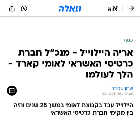
כסף
אריה היילוייל - מנכ"ל חברת
כרטיסי האשראי לאומי קארד -
הלך לעולמו
שרון שפורר
30.10.2008 / 19:46
היילוייל עבד בקבוצת לאומי במשך 28 שנים והיה
בין מקימי חברת כרטיסי האשראי