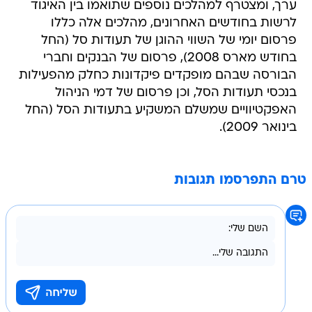
פרסום יומי של השווי ההוגן של תעודות סל (החל
בחודש מארס 2008), פרסום של הבנקים וחברי
הבורסה שבהם מופקדים פיקדונות כחלק מהפעילות
בנכסי תעודות הסל, וכן פרסום של דמי הניהול
האפקטיוויים שמשלם המשקיע בתעודות הסל (החל
בינואר 2009).
טרם התפרסמו תגובות
בשליחת התגובה אני מסכים
לתנאי השימוש