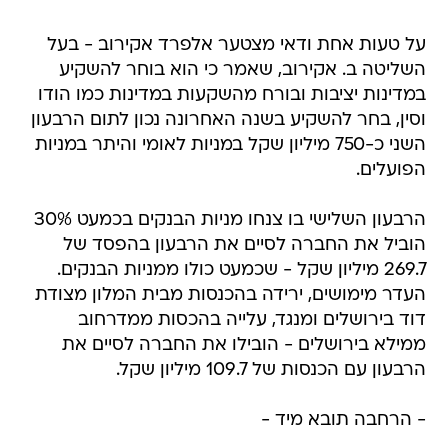
על טעות אחת ודאי מצטער אלפרד אקירוב - בעל
השליטה ב. אקירוב, שאמר כי הוא בוחר להשקיע
במדינות יציבות ובורח מהשקעות במדינות כמו הודו
וסין, בחר להשקיע בשנה האחרונה נכון לתום הרבעון
השני כ-750 מיליון שקל במניות לאומי והיתר במניות
הפועלים.
הרבעון השלישי בו צנחו מניות הבנקים בכמעט 30%
הוביל את החברה לסיים את הרבעון בהפסד של
269.7 מיליון שקל - שכמעט כולו ממניות הבנקים.
העדר מימושים, ירידה בהכנסות מבית המלון מצודת
דוד בירושלים ומנגד, עלייה בהכסות ממדרחוב
ממילא בירושלים - הובילו את החברה לסיים את
הרבעון עם הכנסות של 109.7 מיליון שקל.
- הרחבה תובא מיד -