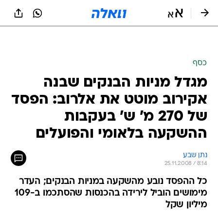
כסף
מגדל מניות הבנקים שבנה
אקירוב מוטט את אלרוב: הפסד
של 270 מ' ש' בעקבות
ההשקעה בלאומי והפועלים
נתן שבע
25.11.2008 / 8:14
כל ההפסד נובע מהשקעה במניות הבנקים; העדר
מימושים הוביל לירידה בהכנסות שהסתכמו ב-109
מיליון שקל