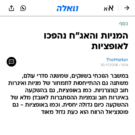
כסף
המניות והאג"ח נהפכו
לאופציות
TheMarker
30.11.2008 / 5:06
במשבר הנוכחי בשווקים, שמשנה סדרי עולם,
משתנה גם ההתייחסות לתמחור של מניות ואיגרות
חוב קונצרניות. כמו באופציות, גם בהשקעה
באיגרות חוב ובמניות ההסתברות לאובדן מלא של
ההשקעה כיום גדולה יחסית. וכמו באופציות - גם
פוטנציאל הרווח הוא כעת גדול מאוד