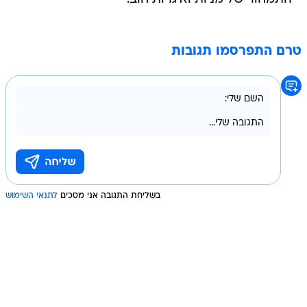
טרם התפרסמו תגובות
בשליחת התגובה אני מסכים
לתנאי השימוש