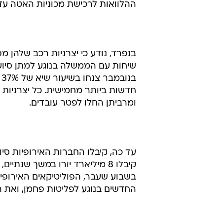
ההלוואות לרכישת מכוניות האטה עד
בנפרד, נודע כי יצרניות רכב שלהן מ
חדשות ביותר מחמישית. כל יצרניות 
ומרביתן החלו לפטר עובדים.
עד כה, קיבלו החברות האירופיות סי
קיבלו 8 מיליארד יורו במשך שנ
בשבוע שעבר, הפוליטיקאים האירופיי
החדשים בנוגע לפליטות פחמן, ואת 