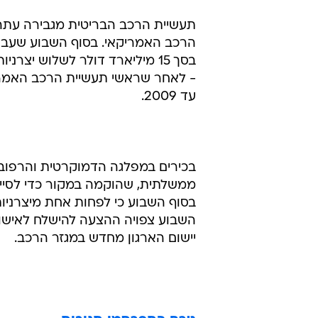
תעשיית הרכב הבריטית מגבירה עתה
הרכב האמריקאי. בסוף השבוע שעבר,
- לאחר שראשי תעשיית הרכב האמריק
עד 2009.
בכירים במפלגה הדמוקרטית והרפובלי
ממשלתית, שהוקמה במקור כדי לסייע ל
בסוף השבוע כי לפחות אחת מיצרניות
השבוע צפויה ההצעה להישלח לאישור
יישום הארגון מחדש במגזר הרכב.