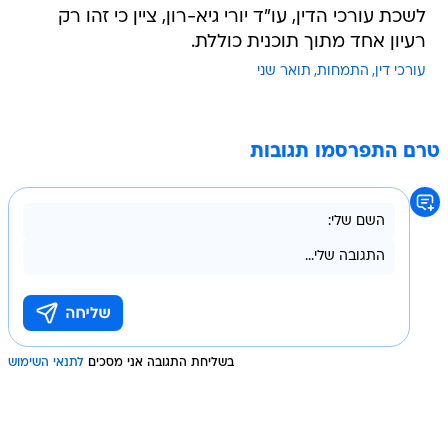
לשכת עורכי הדין, עו"ד יורי גיא-רון, ציין כי זהו רק
רעיון אחד מתוך תוכנית כוללת.
עורכי דין
התמחות
תואר שני
טרם התפרסמו תגובות
בשליחת התגובה אני מסכים
לתנאי השימוש