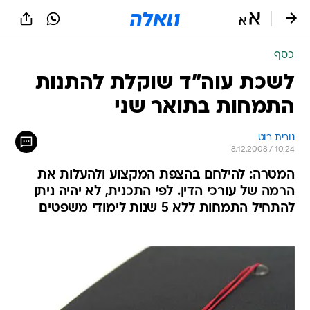
כסף
לשכת עוה"ד שוקלת להתנות
התמחות בתואר שני
נורית רוט
8.12.2008 / 10:24
המטרה: להילחם בהצפת המקצוע ולהעלות את
הרמה של עורכי הדין. לפי התכנית, לא יהיה ניתן
להתחיל התמחות ללא 5 שנות לימודי משפטים