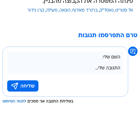
פינתה המשטרה את הקבוצה מהבניין.
וול סטריט
נאסד"ק
ברנרד מאדוף
הונאה
מעילה
קרן גידור
טרם התפרסמו תגובות
בשליחת התגובה אני מסכים
לתנאי השימוש