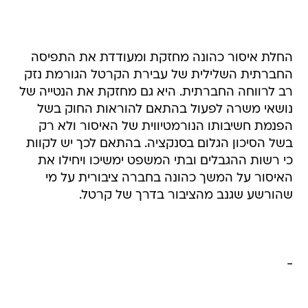
החלת איסור כהונה מחזקת ומעודדת את התפיסה
החברתית השלילית של עבירת הקרטל הגורמת נזק
רב לרווחה החברתית. היא גם מחזקת את הנטייה של
נושאי משרה לפעול בהתאם להוראות החוק בשל
הפנמת חשיבותו הנורמטיווית של האיסור ולא רק
בשל הסיכון הגלום בסנקציה. בהתאם לכך יש לקוות
כי רשות ההגבלים ובתי המשפט ימשיכו ויחילו את
האיסור על המשך כהונה בחברה ציבורית על מי
שהורשע שגנב מהציבור בדרך של קרטל.
-