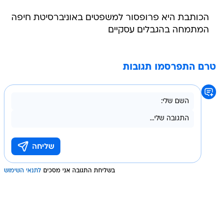
הכותבת היא פרופסור למשפטים באוניברסיטת חיפה
המתמחה בהגבלים עסקיים
טרם התפרסמו תגובות
בשליחת התגובה אני מסכים
לתנאי השימוש