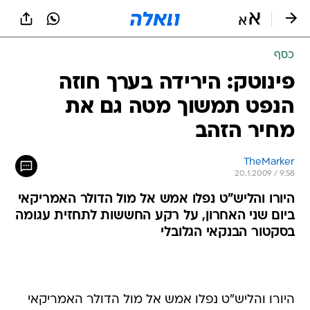
כסף
פינוטק: הירידה בערך חוזה
הנפט תמשוך מטה גם את
מחיר הזהב
TheMarker
20.1.2009 / 9:58
היורו והליש"ט נפלו אמש אל מול הדולר האמריקאי
ביום שני האחרון, על רקע החששות לתחזית עגומה
בסקטור הבנקאי הגלובלי
היורו והליש"ט נפלו אמש אל מול הדולר האמריקאי