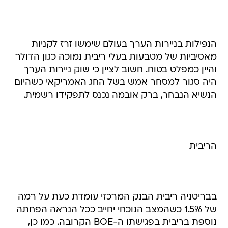
הנפילות בניירות הערך בעולם שימשו זרז לקניות
מאסיביות של מטבעות בעלי ריבית נמוכה כגון הדולר
והיין כמפלט בטוח. חשוב לציין כי שוק ניירות הערך
היה סגור למסחר אמש בשל החג האמריקאי כשהיום
הנשיא הנבחר, ברק אובמה נכנס לתפקידו רשמית.
הריבית
בבריטניה ריבית הבנק המרכזי עומדת כעת על רמה
של 1.5% כשהמצב הנוכחי יחייב ככל הנראה הפחתה
נוספת בריבית בפגישתו ה-BOE הקרובה. כמו כן,