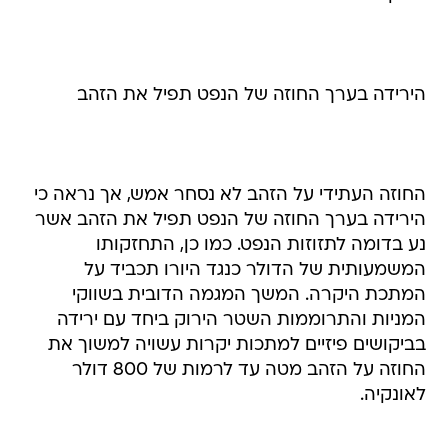
הירידה בערך החוזה של הנפט תפיל את הזהב
החוזה העתידי על הזהב לא נסחר אמש, אך נראה כי
הירידה בערך החוזה של הנפט תפיל את הזהב אשר
נע בדומה לתזוזות הנפט. כמו כן, התחזקותו
המשמעותית של הדולר כנגד היורו תכביד על
המתכת היקרה. המשך המגמה הדובית בשווקי
המניות והתרוממות השטר הירוק ביחד עם ירידה
בביקושים פיזיים למתכות יקרות עשויה למשוך את
החוזה על הזהב מטה עד לרמות של 800 דולר
לאונקיה.