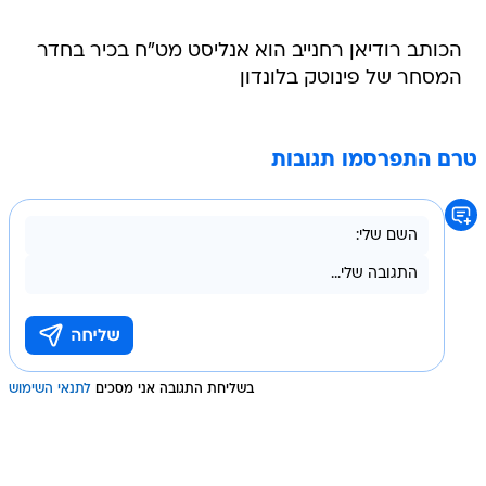
הכותב רודיאן רחנייב הוא אנליסט מט"ח בכיר בחדר
המסחר של פינוטק בלונדון
טרם התפרסמו תגובות
בשליחת התגובה אני מסכים
לתנאי השימוש