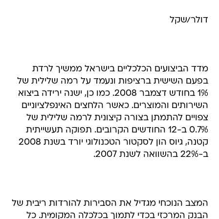
דולר/שקל
מדד הביצועים הכלכליים בישראל ממשיך לרדת
בפעם השישית ברציפות ונעמד על רמה שלילית של
1% בחודש דצמבר 2008. כמו כן, ישנה ירידה ביצוא
השירותים והמוצרים. כאשר הלחצים האינפלציוניים
צפויים להתמתן בצורה קיצונית לרמה שלילית של
0.7% ב-12 החודשים הקרובים. תפוקה תעשייתית
קטנה, גיוס הון לסקטור הטכנולוגי יורד בשנת 2008
ב-22% בהשוואה לשנת 2007.
המצב הנוכחי מגדיל את הסבירות להורדות ריבית של
הבנק המרכזי בכדי לתמוך בכלכלה המקומית. כל