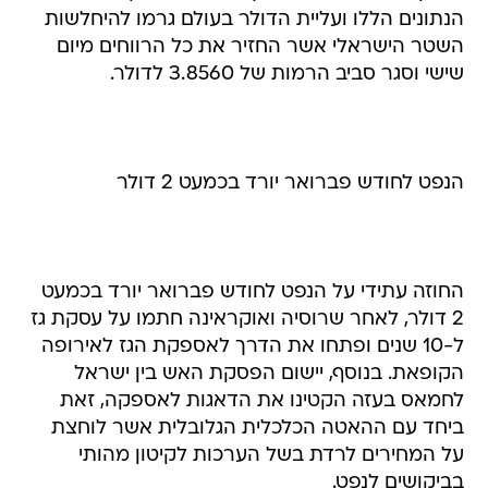
הנתונים הללו ועליית הדולר בעולם גרמו להיחלשות
השטר הישראלי אשר החזיר את כל הרווחים מיום
שישי וסגר סביב הרמות של 3.8560 לדולר.
הנפט לחודש פברואר יורד בכמעט 2 דולר
החוזה עתידי על הנפט לחודש פברואר יורד בכמעט
2 דולר, לאחר שרוסיה ואוקראינה חתמו על עסקת גז
ל-10 שנים ופתחו את הדרך לאספקת הגז לאירופה
הקופאת. בנוסף, יישום הפסקת האש בין ישראל
לחמאס בעזה הקטינו את הדאגות לאספקה, זאת
ביחד עם ההאטה הכלכלית הגלובלית אשר לוחצת
על המחירים לרדת בשל הערכות לקיטון מהותי
בביקושים לנפט.