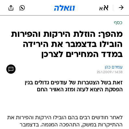
כסף
מהפך: הוזלת הירקות והפירות
הובילו בדצמבר את הירידה
במדד המחירים לצרכן
עמירם כהן
25.1.2009 / 14:38
זאת בשל הצטברות של עודפים גדולים בגין
הפסקת היצוא לעזה ומזג האוויר החם
לאחר חודשים רבים בהם הובילו הירקות והפירות את
ההתייקרות במשק, התהפכה המגמה. בדצמבר