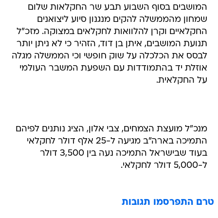
המושבים בסוף השבוע תבע שר החקלאות שלום
שמחון מהממשלה להקים מנגנון סיוע ליצואנים
החקלאיים וקרן להלוואות לחקלאים במצוקה. מזכ"ל
תנועת המושבים, איתן בן דוד, הזהיר כי לא ניתן יותר
לבסס את הכלכלה על שוק חופשי וכי הממשלה מגלה
אוזלת יד בהתמודדות עם השפעת המשבר העולמי
על החקלאית.
מנכ"ל מועצת הצמחים, צבי אלון, הציג נותנים לפיהם
התמיכה בארה"ב מגיעה ל-25 אלף דולר לחקלאי
בעוד שבישראל התמיכה נעה בין 3,500 דולר
ל-5,000 דולר לחקלאי.
טרם התפרסמו תגובות