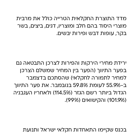
מדד התוצרת החקלאית הטרייה כולל את מרבית
מוצרי היסוד בהם חלב ומוצריו, דגים, ביצים, בשר
בקר, עופות דבש ופירות יבשים.
ירידת מחירי הירקות והפירות לצרכן התבטאה גם
בפער התיווך (הפער בין המחיר שמשלם הצרכן
למחיר לתמורה לחקלאי) שהסתכם בדצמבר
ב-55.9% לעומת 59.8% בנובמבר. את פער התיווך
הגדול ביותר רשם הגזר (114.5%) ולאחריו העגבניה
(101.9%) והקישואים (99%).
בכנס שקיימו התאחדות חקלאי ישראל ותנועת