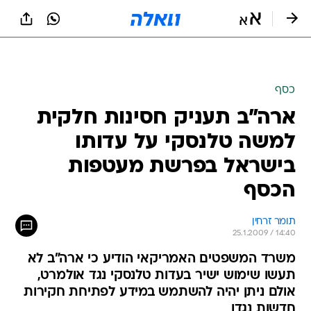
כסף
ארה"ב תעניק חסינות חלקית
למשה טלנסקי על עדותו
בישראל בפרשת מעטפות
הכסף
תומר זרחין
25.1.2009 / 14:40
משרד המשפטים האמריקאי הודיע כי ארה"ב לא
תעשו שימוש ישיר בעדות טלנסקי נגד אולמרט,
אולם ניתן יהיה להשתמש במידע לפתיחת חקירות
חדשות נגדו