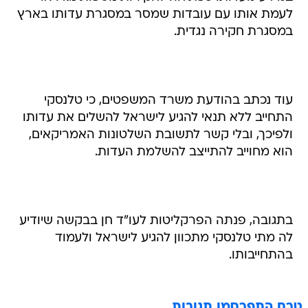
לעמת אותו עם עובדות שמסר במסגרת עדותו בארץ
במסגרת חקירה נגדית.
עוד נכתב בהודעת משרד המשפטים, כי טלנסקי
התחייב ללא תנאי להגיע לישראל להשלים את עדותו
ולפיכך, ובלי קשר לתשובת השלטונות האמריקאים,
הוא מחוייב להתייצב להשלמת העדות.
בתגובה, פנתה הפרקליטות לעו"ד חן בבקשה שיודיע
לה מתי טלנסקי מתכוון להגיע לישראל ולעמוד
בהתחייבותו.
טרם התפרסמו תגובות