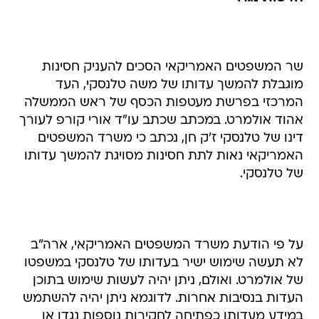
שר המשפטים האמריקאי הסכים להעניק חסינות
מוגבלת להמשך עדותו של משה טלנסקי, העד
המרכזי בפרשת מעטפות הכסף של ראש הממשלה
אהוד אולמרט. במכתב שכתב עו"ד אורי קורפ לעורך
דינו של טלנסקי ז'ק חן, נכתב כי משרד המשפטים
האמריקאי נאות לתת חסינות מסויגת להמשך עדותו
של טלנסקי.
על פי הודעת משרד המשפטים האמריקאי, ארה"ב
לא תעשה שימוש ישיר בעדותו של טלנסקי במשפטו
של אולמרט. ואולם, ניתן יהיה לעשות שימוש בתוכן
העדות בנסיבות אחרות. לדוגמא ניתן יהיה להשתמש
במידע מעדותו כפתיחה לחקירות נוספות נגדו או