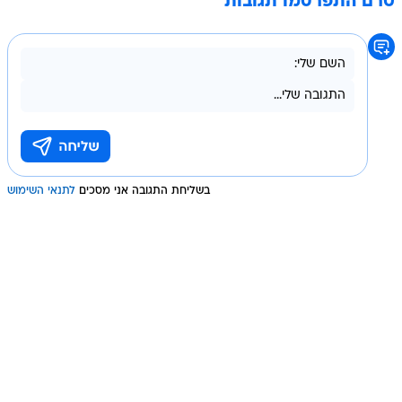
טרם התפרסמו תגובות
בשליחת התגובה אני מסכים
לתנאי השימוש