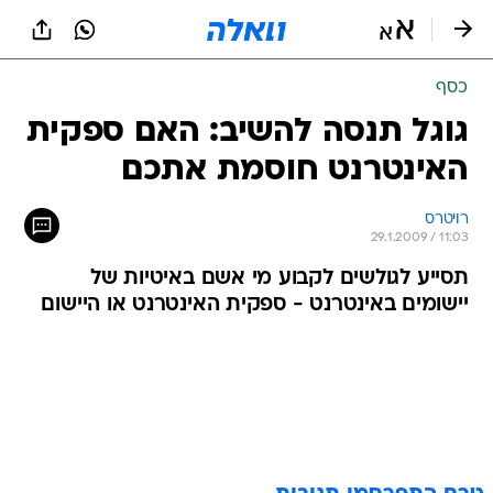
כסף
גוגל תנסה להשיב: האם ספקית
האינטרנט חוסמת אתכם
רויטרס
29.1.2009 / 11:03
תסייע לגולשים לקבוע מי אשם באיטיות של
יישומים באינטרנט - ספקית האינטרנט או היישום