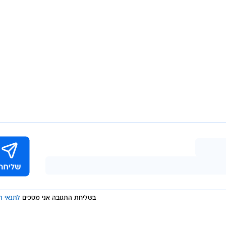
בשליחת התגובה אני מסכים
לתנאי ה