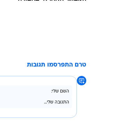
טרם התפרסמו תגובות