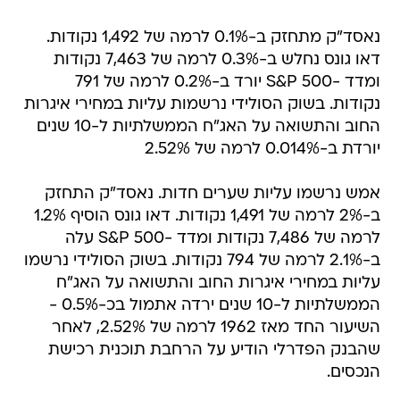
נאסד"ק מתחזק ב-0.1% לרמה של 1,492 נקודות.
דאו גונס נחלש ב-0.3% לרמה של 7,463 נקודות
ומדד -S&P 500 יורד ב-0.2% לרמה של 791
נקודות. בשוק הסולידי נרשמות עליות במחירי איגרות
החוב והתשואה על האג"ח הממשלתיות ל-10 שנים
יורדת ב-0.014% לרמה של 2.52%
אמש נרשמו עליות שערים חדות. נאסד"ק התחזק
ב-2% לרמה של 1,491 נקודות. דאו גונס הוסיף 1.2%
לרמה של 7,486 נקודות ומדד -S&P 500 עלה
ב-2.1% לרמה של 794 נקודות. בשוק הסולידי נרשמו
עליות במחירי איגרות החוב והתשואה על האג"ח
הממשלתיות ל-10 שנים ירדה אתמול בכ-0.5% -
השיעור החד מאז 1962 לרמה של 2.52%, לאחר
שהבנק הפדרלי הודיע על הרחבת תוכנית רכישת
הנכסים.