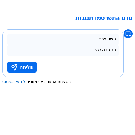
טרם התפרסמו תגובות
בשליחת התגובה אני מסכים
לתנאי השימוש