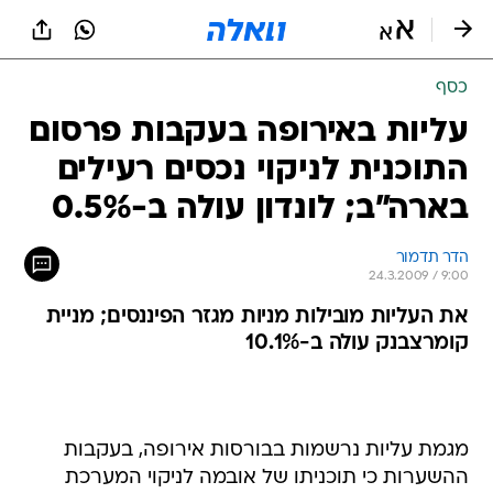
כסף
עליות באירופה בעקבות פרסום
התוכנית לניקוי נכסים רעילים
בארה"ב; לונדון עולה ב-0.5%
הדר תדמור
24.3.2009 / 9:00
את העליות מובילות מניות מגזר הפיננסים; מניית
קומרצבנק עולה ב-10.1%
מגמת עליות נרשמות בבורסות אירופה, בעקבות
ההשערות כי תוכניתו של אובמה לניקוי המערכת