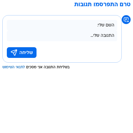
טרם התפרסמו תגובות
בשליחת התגובה אני מסכים
לתנאי השימוש