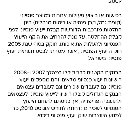
2009.
רכישות או ביצוע פעולות אחרות במוצר פנסיוני
(קופת גמל, קרן פנסיה או ביטוח מנהלים) הינן
החלטות מורכבות הדורשות קבלת ייעוץ פנסיוני לפני
קבלת ההחלטה. על מנת להרחיב את היקף הייעוץ
הפנסיוני ולהעלות את איכותו, חוקק בסוף שנת 2005
חוק הייעוץ הפנסיוני, אשר מטרתו לבסס תשתית ייעוץ
פנסיוני בישראל.
הבנקים הקטנים כבר קיבלו במהלך 2007 ו-2008
רישיונות יעוץ פנסיוני מלאים, והם מספקים ייעוץ
פנסיוני גם לעובדים שכירים וגם לעובדים עצמאים.
הבנקים הגדולים קיבלו רישיון לייעוץ פנסיוני לעצמאים
ולתושבי הפריפריה, אך כניסתם לתחום הייעוץ
הפנסיוני לשכירים נדחתה לחודש אוגוסט 2010, כדי
למנוע היווצרות שוק ייעוץ פנסיוני ריכוזי.