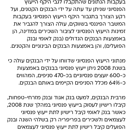
בעקבות הנתונים שהתקבלו לגבי היקף הייעוץ
הפנסיוני שניתן עד עתה על ידי הבנקים הקטנים, ועל
רקע הצורך בתגבור היקף הייעוץ הפנסיוני בעקבות
המשבר הפיננסי בשווקים, עולה הצורך להגביר את
זמינות הייעוץ הפנסיוני לציבור השכירים במדינה, הן
באמצעות הבנקים הגדולים (בנק לאומי ובנק
הפועלים), והן באמצעות הבנקים הבינוניים והקטנים.
מנתוני הייעוץ הפנסיוני שדווחו על ידי הבנקים עולה כי
בשנת 2008 ניתן ייעוץ פנסיוני בבנקים באמצעות
כ-600 יועצים פנסיוניים בכ-470 סניפים, המהווים
כ-64% מכלל הסניפים הקיימים באותם הבנקים.
מרבית הבנקים, למעט בנק אגוד ובנק מזרחי-טפחות,
קיבלו רישיון לעסוק בייעוץ פנסיוני במהלך שנת 2008,
כאשר בנק לאומי קיבל רישיון לתת ייעוץ פנסיוני
לעצמאים ולשכירים בפריפריה רק בשלהי השנה ובנק
הפועלים קיבל רישיון לתת ייעוץ פנסיוני לעצמאים