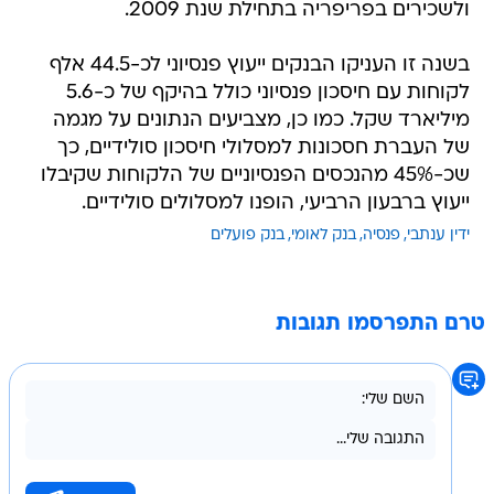
ולשכירים בפריפריה בתחילת שנת 2009.
בשנה זו העניקו הבנקים ייעוץ פנסיוני לכ-44.5 אלף
לקוחות עם חיסכון פנסיוני כולל בהיקף של כ-5.6
מיליארד שקל. כמו כן, מצביעים הנתונים על מגמה
של העברת חסכונות למסלולי חיסכון סולידיים, כך
שכ-45% מהנכסים הפנסיוניים של הלקוחות שקיבלו
ייעוץ ברבעון הרביעי, הופנו למסלולים סולידיים.
ידין ענתבי
פנסיה
בנק לאומי
בנק פועלים
טרם התפרסמו תגובות