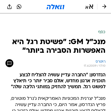
כסף
מנכ"ל GM: "פשיטת רגל היא
האפשרות הסבירה ביותר"
רויטרס 
17.4.2009 / 17:10
הנדרסון: "החברה עדיין עשויה להצליח לבצע
תוכנית ארגון מחדש, אולם סביר יותר כי תיאלץ
לפשוט רגל. תמשיך להחזיק במותגי הליבה שלה"
מנכ"ל יצרנית המכוניות האמריקאית ג'נרל מוטורס,
פריץ הנדרסון, אמר היום, כי החברה עדיין עשויה