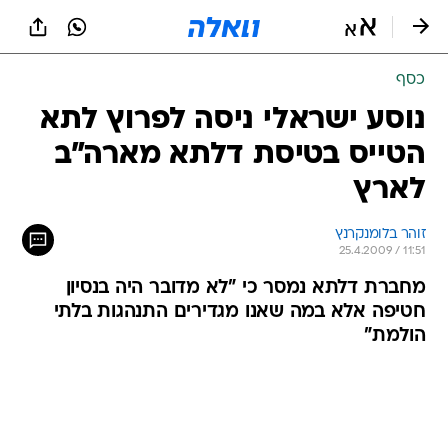
כסף
נוסע ישראלי ניסה לפרוץ לתא
הטייס בטיסת דלתא מארה"ב
לארץ
זוהר בלומנקרנץ
25.4.2009 / 11:51
מחברת דלתא נמסר כי "לא מדובר היה בנסיון
חטיפה אלא במה שאנו מגדירים התנהגות בלתי
הולמת"