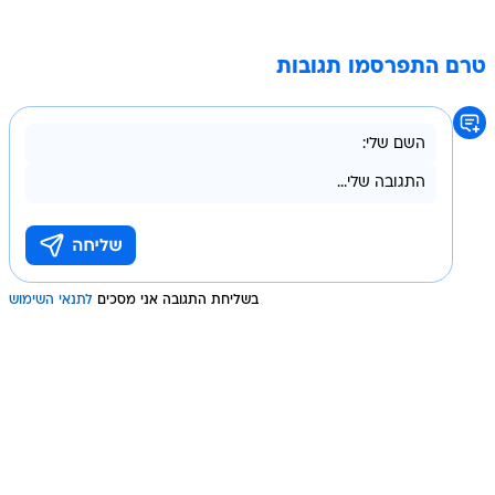
טרם התפרסמו תגובות
בשליחת התגובה אני מסכים
לתנאי השימוש