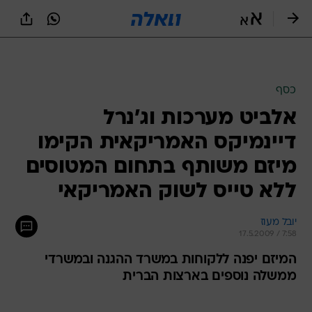
כסף
אלביט מערכות וג'נרל
דיינמיקס האמריקאית הקימו
מיזם משותף בתחום המטוסים
ללא טייס לשוק האמריקאי
יובל מעוז
17.5.2009 / 7:58
המיזם יפנה ללקוחות במשרד ההגנה ובמשרדי
ממשלה נוספים בארצות הברית