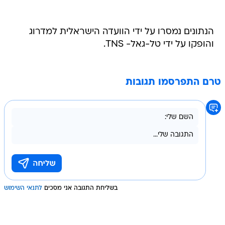
הנתונים נמסרו על ידי הוועדה הישראלית למדרוג
והופקו על ידי טל-גאל- TNS.
טרם התפרסמו תגובות
בשליחת התגובה אני מסכים
לתנאי השימוש