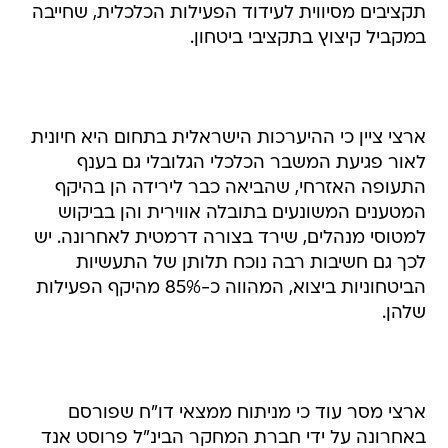
תקציבים מסיווית לעידוד הפעילות הכלכלית, שחייבה
במקביל קיצוץ בתקציבי ביטחון.
ארצי ציין כי ההיערכות הישראלית בתחום היא חיונית
לאור פגיעת המשבר הכלכלי הגלובלי גם בענף
התעופה האזרחי, שהביאה כבר לירידה הן בהיקף
המטענים המשונעים בתובלה אווירית והן בביקוש
למטוסי מנהלים, שירד בצורה דרמטית לאחרונה. יש
לכך גם חשיבות רבה נוכח תלותן של התעשיות
הביטחוניות ביצוא, המהווה כ-85% מהיקף הפעילות
שלהן.
ארצי מסר עוד כי מניתוח ממצאי דו"ח שפורסם
באחרונה על ידי חברת המחקר הבינ"ל פרוסט אנד