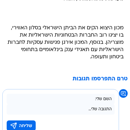
מכון היצוא הקים את הביתן הישראלי בסלון האווירי,
בו יציגו רוב החברות הבטחוניות הישראליות את
מוצריהן. בנוסף, המכון אירגן פגישות עסקיות לחברות
הישראליות עם תאגידי ענק בינלאומיים בתחומי
ביטחון ותעופה.
טרם התפרסמו תגובות