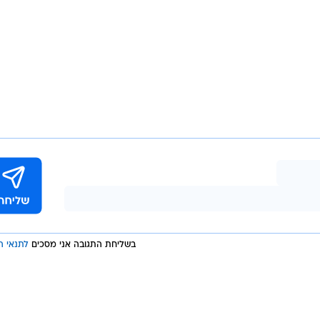
בשליחת התגובה אני מסכים
לתנאי ה