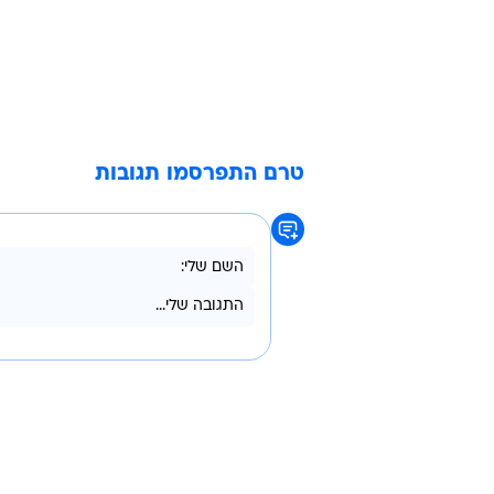
טרם התפרסמו תגובות