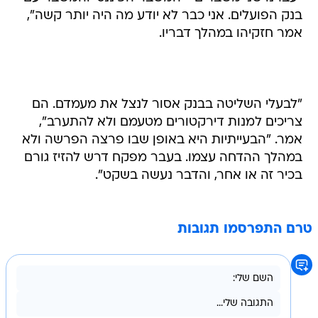
בנק הפועלים. אני כבר לא יודע מה היה יותר קשה",
אמר חזקיהו במהלך דבריו.
"לבעלי השליטה בבנק אסור לנצל את מעמדם. הם
צריכים למנות דירקטורים מטעמם ולא להתערב",
אמר. "הבעייתיות היא באופן שבו פרצה הפרשה ולא
במהלך ההדחה עצמו. בעבר מפקח דרש להזיז גורם
בכיר זה או אחר, והדבר נעשה בשקט".
טרם התפרסמו תגובות