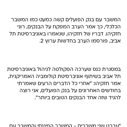
המשבר עם בנק הפועלים קשה כמעט כמו המשבר
הכלכלי, כך אמר הערב המפקח על הבנקים, רוני
חזקיהו. דבריו של חזקיהו, שנאמרו באוניברסיטת תל
אביב, פורסמו הערב בחדשות ערוץ 2.
במסגרת כנס שערכה הפקולטה לניהול באוניברסיטת
תל אביב בשיתוף אוניברסיטת קולומביה האמריקנית,
אמר חזקיהו: "אחרי כל הדברים הרעים שאמרתי
בחודשים האחרונים על בנק הפועלים, אני רוצה
להגיד שזה אחד הבנקים הטובים ביותר".
"עברנו שני משברים - המשבר הפיננסי והמשבר עם