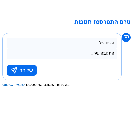
טרם התפרסמו תגובות
בשליחת התגובה אני מסכים
לתנאי השימוש