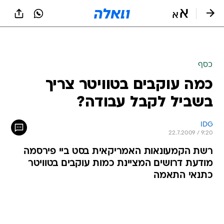
כסף
כמה עוקבים בטוויטר צריך
בשביל לקבל עבודה?
IDG
22.7.2009 / 9:20
רשת הקמעונאות האמריקאית בסט ביי פירסמה
מודעת דרושים המציינת כמות עוקבים בטוויטר
כתנאי התאמה