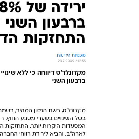
התחזקות הדו
סוכנויות הידיעות
23.7.2009 / 12:55
ברבעון השני
בשל השינויים בשערי מטבע החוץ. ר
המסעדות היקרות יותר. התחזקות ה
לארה"ב, והביא לירידת רווחי החברה.