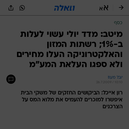
כסף
מיטב: מדד יולי עשוי לעלות
ב-1%; רשתות המזון
והאלקטרוניקה העלו מחירים
ולא ספגו העלאת המע"מ
יובל מעוז
26.7.2009 / 10:10
רון אייכל: הביקושים החזקים של משקי הבית
איפשרו למוכרים להעמיס את מלוא המס על
הצרכנים