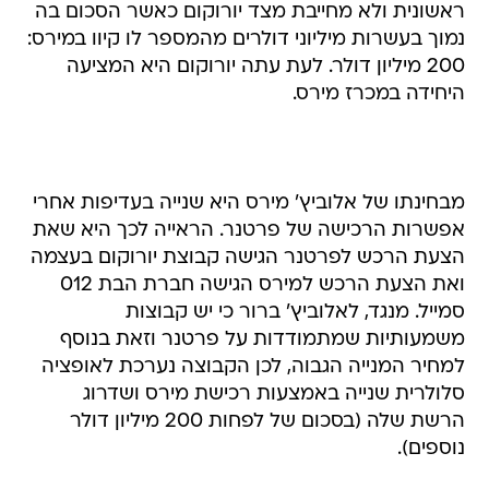
ראשונית ולא מחייבת מצד יורוקום כאשר הסכום בה
נמוך בעשרות מיליוני דולרים מהמספר לו קיוו במירס:
200 מיליון דולר. לעת עתה יורוקום היא המציעה
היחידה במכרז מירס.
מבחינתו של אלוביץ' מירס היא שנייה בעדיפות אחרי
אפשרות הרכישה של פרטנר. הראייה לכך היא שאת
הצעת הרכש לפרטנר הגישה קבוצת יורוקום בעצמה
ואת הצעת הרכש למירס הגישה חברת הבת 012
סמייל. מנגד, לאלוביץ' ברור כי יש קבוצות
משמעותיות שמתמודדות על פרטנר וזאת בנוסף
למחיר המנייה הגבוה, לכן הקבוצה נערכת לאופציה
סלולרית שנייה באמצעות רכישת מירס ושדרוג
הרשת שלה (בסכום של לפחות 200 מיליון דולר
נוספים).