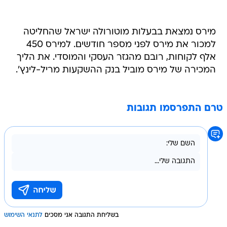
מירס נמצאת בבעלות מוטורולה ישראל שהחליטה
למכור את מירס לפני מספר חודשים. למירס 450
אלף לקוחות, רובם מהגזר העסקי והמוסדי. את הליך
המכירה של מירס מוביל בנק ההשקעות מריל-לינץ'.
טרם התפרסמו תגובות
בשליחת התגובה אני מסכים
לתנאי השימוש