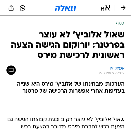
כסף
שאול אלוביץ' לא עוצר
בפרטנר: יורוקום הגישה הצעה
ראשונית לרכישת מירס
אמיתי זיו
27.7.2009 / 6:09
הערכות: מבחינתו של אלוביץ' מירס היא שנייה
בעדיפות אחרי אפשרות הרכישה של פרטנר
שאול אלוביץ' לא עוצר רק ב וכעת קבוצתו הגישה גם
הצעת רכש לחברת מירס. מדובר בהצעת רכש